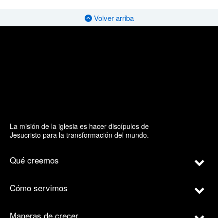
Volver arriba
La misión de la iglesia es hacer discípulos de
Jesucristo para la transformación del mundo.
Qué creemos
Cómo servimos
Maneras de crecer