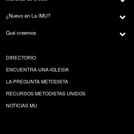
¿Nuevo en La IMU?
Qué creemos
DIRECTORIO
ENCUENTRA-UNA-IGLESIA
LA PREGUNTA METODISTA
RECURSOS METODISTAS UNIDOS
NOTICIAS MU