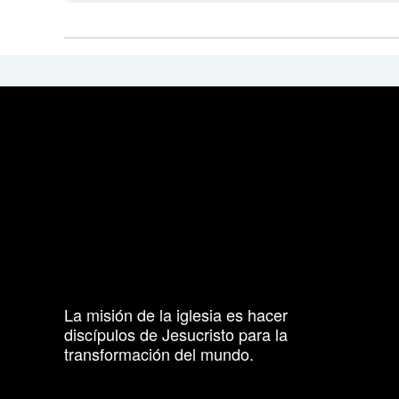
La misión de la iglesia es hacer
discípulos de Jesucristo para la
transformación del mundo.