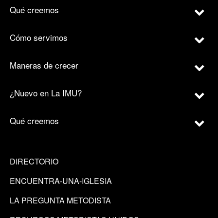
Qué creemos
Cómo servimos
Maneras de crecer
¿Nuevo en La IMU?
Qué creemos
DIRECTORIO
ENCUENTRA-UNA-IGLESIA
LA PREGUNTA METODISTA