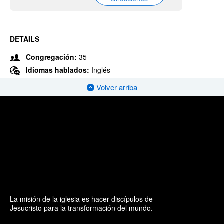
DETAILS
Congregación:
35
Idiomas hablados:
Inglés
Volver arriba
La misión de la iglesia es hacer discípulos de
Jesucristo para la transformación del mundo.