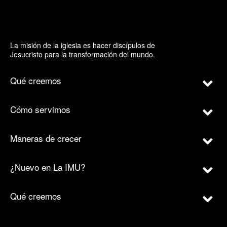
La misión de la iglesia es hacer discípulos de
Jesucristo para la transformación del mundo.
Qué creemos
Cómo servimos
Maneras de crecer
¿Nuevo en La IMU?
Qué creemos