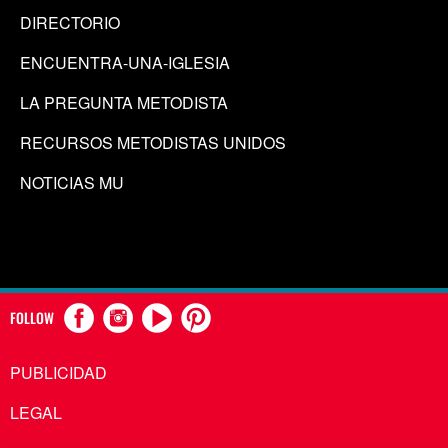
DIRECTORIO
ENCUENTRA-UNA-IGLESIA
LA PREGUNTA METODISTA
RECURSOS METODISTAS UNIDOS
NOTICIAS MU
FOLLOW
PUBLICIDAD
LEGAL