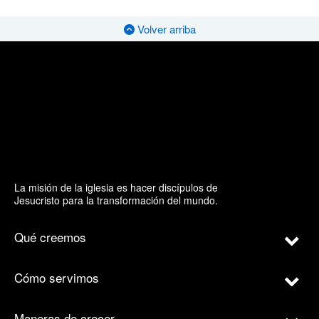
Volver arriba
La misión de la iglesia es hacer discípulos de
Jesucristo para la transformación del mundo.
Qué creemos
Cómo servimos
Maneras de crecer