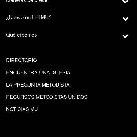
¿Nuevo en La IMU?
Qué creemos
DIRECTORIO
ENCUENTRA-UNA-IGLESIA
LA PREGUNTA METODISTA
RECURSOS METODISTAS UNIDOS
NOTICIAS MU