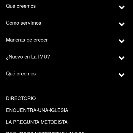
Qué creemos
Cómo servimos
Maneras de crecer
¿Nuevo en La IMU?
Qué creemos
DIRECTORIO
ENCUENTRA-UNA-IGLESIA
LA PREGUNTA METODISTA