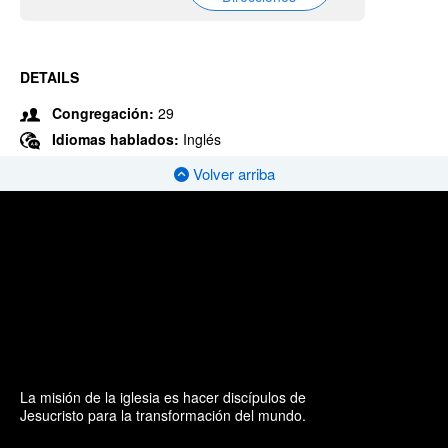
DETAILS
Congregación:
29
Idiomas hablados:
Inglés
Volver arriba
La misión de la iglesia es hacer discípulos de
Jesucristo para la transformación del mundo.