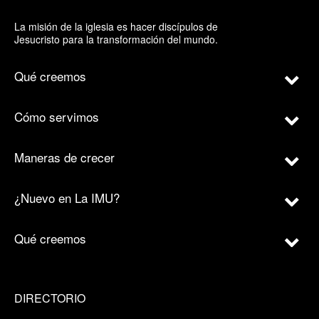
La misión de la iglesia es hacer discípulos de
Jesucristo para la transformación del mundo.
Qué creemos
Cómo servimos
Maneras de crecer
¿Nuevo en La IMU?
Qué creemos
DIRECTORIO