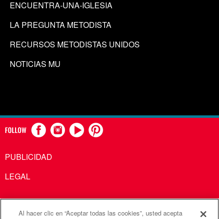
ENCUENTRA-UNA-IGLESIA
LA PREGUNTA METODISTA
RECURSOS METODISTAS UNIDOS
NOTICIAS MU
FOLLOW
PUBLICIDAD
LEGAL
Al hacer clic en “Aceptar todas las cookies”, usted acepta