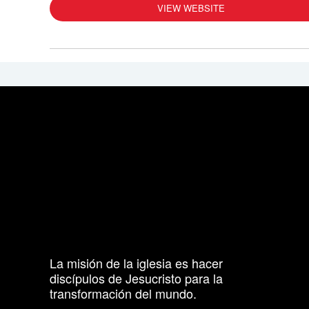
VIEW WEBSITE
La misión de la iglesia es hacer
discípulos de Jesucristo para la
transformación del mundo.