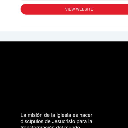
VIEW WEBSITE
La misión de la iglesia es hacer
discípulos de Jesucristo para la
transformación del mundo.