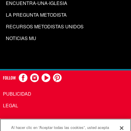
ENCUENTRA-UNA-IGLESIA
LA PREGUNTA METODISTA
RECURSOS METODISTAS UNIDOS
NOTICIAS MU
FOLLOW
PUBLICIDAD
LEGAL
Al hacer clic en “Aceptar todas las cookies”, usted acepta