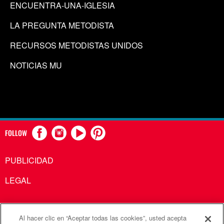
ENCUENTRA-UNA-IGLESIA
LA PREGUNTA METODISTA
RECURSOS METODISTAS UNIDOS
NOTICIAS MU
FOLLOW
PUBLICIDAD
LEGAL
Al hacer clic en “Aceptar todas las cookies”, usted acepta