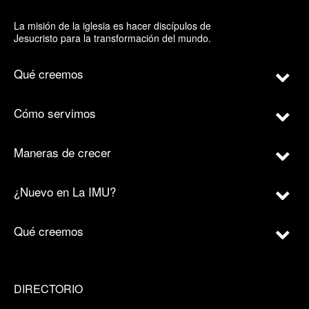
La misión de la iglesia es hacer discípulos de
Jesucristo para la transformación del mundo.
Qué creemos
Cómo servimos
Maneras de crecer
¿Nuevo en La IMU?
Qué creemos
DIRECTORIO