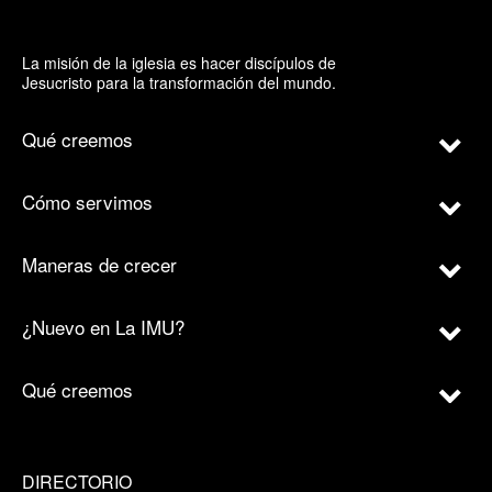
La misión de la iglesia es hacer discípulos de
Jesucristo para la transformación del mundo.
Qué creemos
Cómo servimos
Maneras de crecer
¿Nuevo en La IMU?
Qué creemos
DIRECTORIO