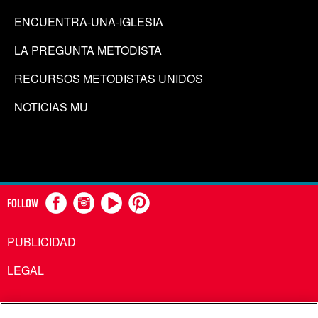
ENCUENTRA-UNA-IGLESIA
LA PREGUNTA METODISTA
RECURSOS METODISTAS UNIDOS
NOTICIAS MU
FOLLOW
PUBLICIDAD
LEGAL