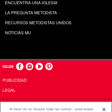
ENCUENTRA-UNA-IGLESIA
LA PREGUNTA METODISTA
RECURSOS METODISTAS UNIDOS
NOTICIAS MU
FOLLOW
PUBLICIDAD
LEGAL
Al hacer clic en “Aceptar todas las cookies”, usted acepta