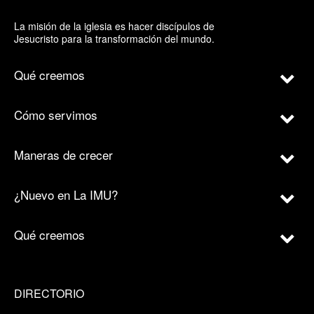
La misión de la iglesia es hacer discípulos de
Jesucristo para la transformación del mundo.
Qué creemos
Cómo servimos
Maneras de crecer
¿Nuevo en La IMU?
Qué creemos
DIRECTORIO