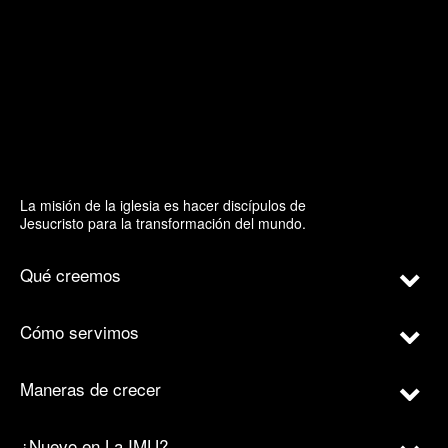
La misión de la iglesia es hacer discípulos de
Jesucristo para la transformación del mundo.
Qué creemos
Cómo servimos
Maneras de crecer
¿Nuevo en La IMU?