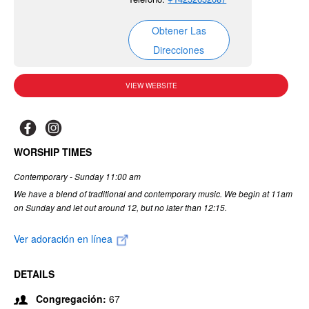
Obtener Las
Direcciones
VIEW WEBSITE
WORSHIP TIMES
Contemporary - Sunday 11:00 am
We have a blend of traditional and contemporary music. We begin at 11am
on Sunday and let out around 12, but no later than 12:15.
Ver adoración en línea
DETAILS
Congregación:
67