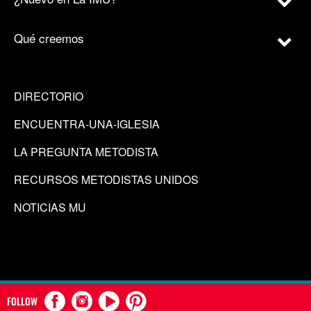
Qué creemos
DIRECTORIO
ENCUENTRA-UNA-IGLESIA
LA PREGUNTA METODISTA
RECURSOS METODISTAS UNIDOS
NOTICIAS MU
FOLLOW