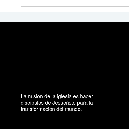
La misión de la iglesia es hacer
discípulos de Jesucristo para la
transformación del mundo.