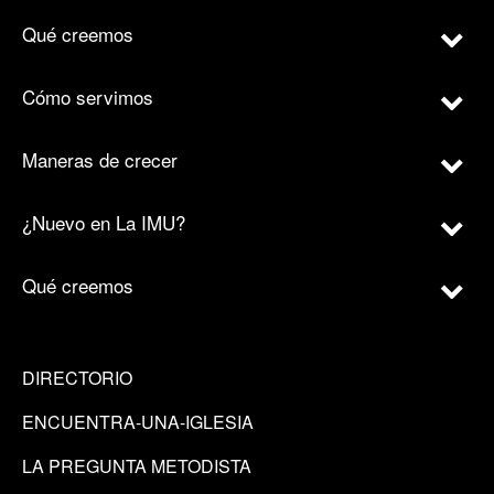
Qué creemos
Cómo servimos
Maneras de crecer
¿Nuevo en La IMU?
Qué creemos
DIRECTORIO
ENCUENTRA-UNA-IGLESIA
LA PREGUNTA METODISTA