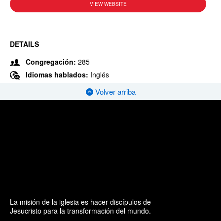
VIEW WEBSITE
DETAILS
Congregación:
285
Idiomas hablados:
Inglés
Volver arriba
La misión de la iglesia es hacer discípulos de
Jesucristo para la transformación del mundo.