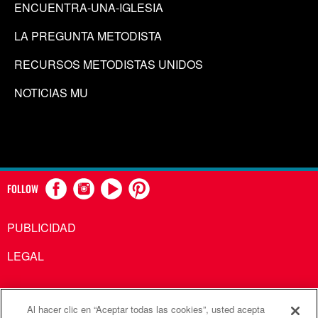
ENCUENTRA-UNA-IGLESIA
LA PREGUNTA METODISTA
RECURSOS METODISTAS UNIDOS
NOTICIAS MU
FOLLOW
PUBLICIDAD
LEGAL
Al hacer clic en “Aceptar todas las cookies”, usted acepta