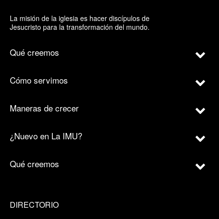
La misión de la iglesia es hacer discípulos de
Jesucristo para la transformación del mundo.
Qué creemos
Cómo servimos
Maneras de crecer
¿Nuevo en La IMU?
Qué creemos
DIRECTORIO