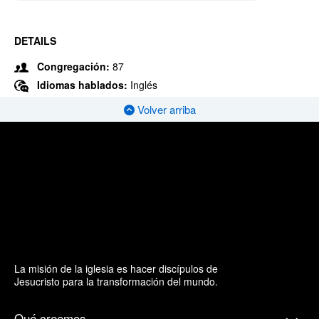
DETAILS
Congregación:
87
Idiomas hablados:
Inglés
Volver arriba
La misión de la iglesia es hacer discípulos de
Jesucristo para la transformación del mundo.
Qué creemos