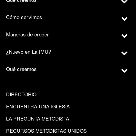
Cómo servimos
Maneras de crecer
¿Nuevo en La IMU?
Qué creemos
DIRECTORIO
ENCUENTRA-UNA-IGLESIA
LA PREGUNTA METODISTA
RECURSOS METODISTAS UNIDOS