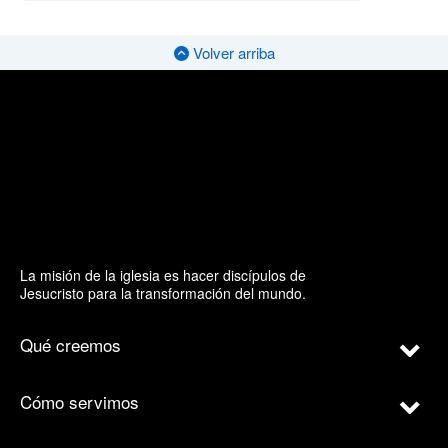
Volver arriba
La misión de la iglesia es hacer discípulos de
Jesucristo para la transformación del mundo.
Qué creemos
Cómo servimos