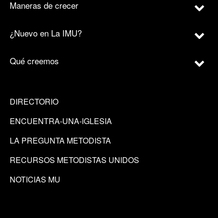
Maneras de crecer
¿Nuevo en La IMU?
Qué creemos
DIRECTORIO
ENCUENTRA-UNA-IGLESIA
LA PREGUNTA METODISTA
RECURSOS METODISTAS UNIDOS
NOTICIAS MU