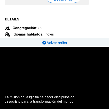
DETAILS
Congregación:
32
Idiomas hablados:
Inglés
Volver arriba
La misión de la iglesia es hacer discípulos de
Jesucristo para la transformación del mundo.