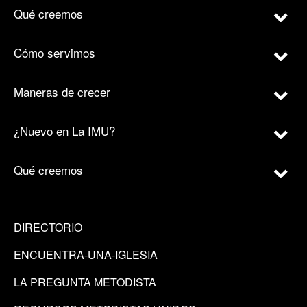
Qué creemos
Cómo servimos
Maneras de crecer
¿Nuevo en La IMU?
Qué creemos
DIRECTORIO
ENCUENTRA-UNA-IGLESIA
LA PREGUNTA METODISTA