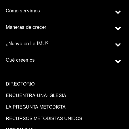
Cómo servimos
Maneras de crecer
¿Nuevo en La IMU?
Qué creemos
DIRECTORIO
ENCUENTRA-UNA-IGLESIA
LA PREGUNTA METODISTA
RECURSOS METODISTAS UNIDOS