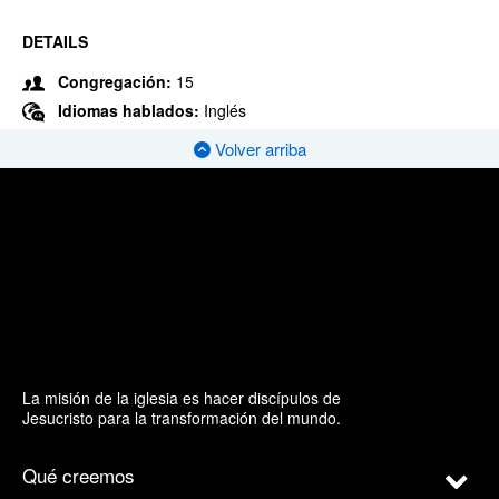
DETAILS
Congregación:
15
Idiomas hablados:
Inglés
Volver arriba
La misión de la iglesia es hacer discípulos de
Jesucristo para la transformación del mundo.
Qué creemos