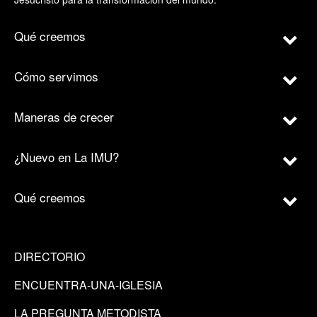
Qué creemos
Cómo servimos
Maneras de crecer
¿Nuevo en La IMU?
Qué creemos
DIRECTORIO
ENCUENTRA-UNA-IGLESIA
LA PREGUNTA METODISTA