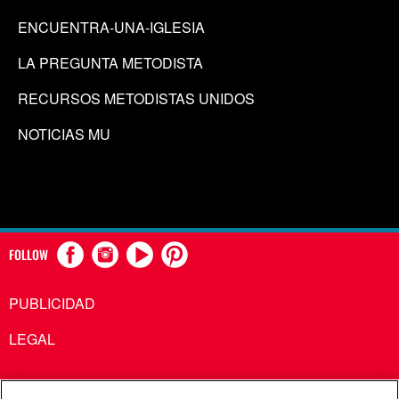
ENCUENTRA-UNA-IGLESIA
LA PREGUNTA METODISTA
RECURSOS METODISTAS UNIDOS
NOTICIAS MU
FOLLOW
PUBLICIDAD
LEGAL