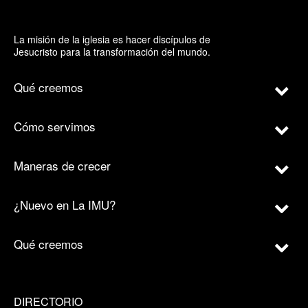
La misión de la iglesia es hacer discípulos de
Jesucristo para la transformación del mundo.
Qué creemos
Cómo servimos
Maneras de crecer
¿Nuevo en La IMU?
Qué creemos
DIRECTORIO