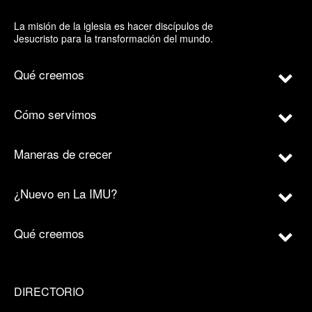
La misión de la iglesia es hacer discípulos de
Jesucristo para la transformación del mundo.
Qué creemos
Cómo servimos
Maneras de crecer
¿Nuevo en La IMU?
Qué creemos
DIRECTORIO