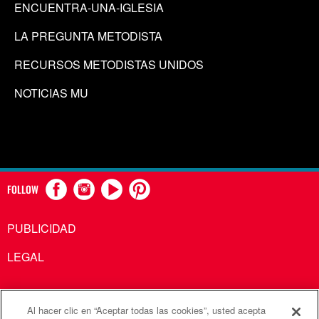
ENCUENTRA-UNA-IGLESIA
LA PREGUNTA METODISTA
RECURSOS METODISTAS UNIDOS
NOTICIAS MU
FOLLOW
PUBLICIDAD
LEGAL
Al hacer clic en “Aceptar todas las cookies”, usted acepta