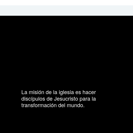
La misión de la iglesia es hacer
discípulos de Jesucristo para la
transformación del mundo.