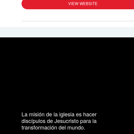
VIEW WEBSITE
La misión de la iglesia es hacer
discípulos de Jesucristo para la
transformación del mundo.