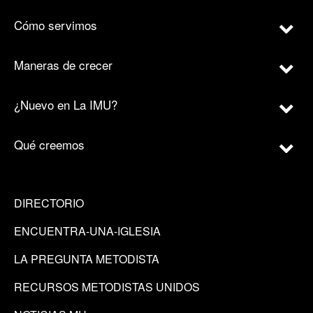
Cómo servimos
Maneras de crecer
¿Nuevo en La IMU?
Qué creemos
DIRECTORIO
ENCUENTRA-UNA-IGLESIA
LA PREGUNTA METODISTA
RECURSOS METODISTAS UNIDOS