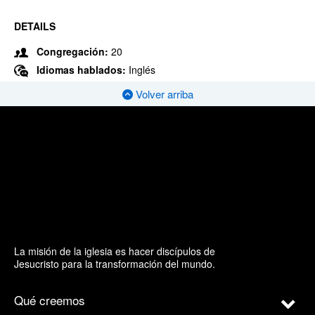
DETAILS
Congregación:
20
Idiomas hablados:
Inglés
Volver arriba
La misión de la iglesia es hacer discípulos de
Jesucristo para la transformación del mundo.
Qué creemos