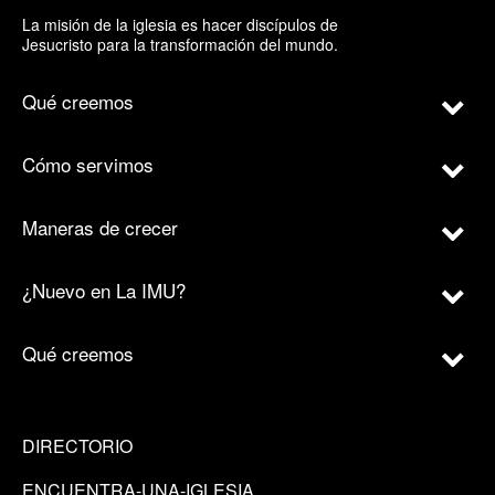
La misión de la iglesia es hacer discípulos de
Jesucristo para la transformación del mundo.
Qué creemos
Cómo servimos
Maneras de crecer
¿Nuevo en La IMU?
Qué creemos
DIRECTORIO
ENCUENTRA-UNA-IGLESIA