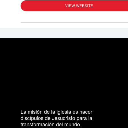
VIEW WEBSITE
La misión de la iglesia es hacer
discípulos de Jesucristo para la
transformación del mundo.