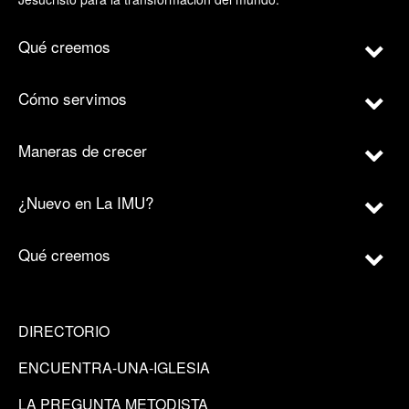
Qué creemos
Cómo servimos
Maneras de crecer
¿Nuevo en La IMU?
Qué creemos
DIRECTORIO
ENCUENTRA-UNA-IGLESIA
LA PREGUNTA METODISTA