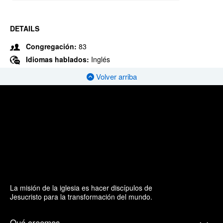
DETAILS
Congregación:
83
Idiomas hablados:
Inglés
Volver arriba
La misión de la iglesia es hacer discípulos de
Jesucristo para la transformación del mundo.
Qué creemos