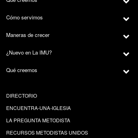
Cómo servimos
Maneras de crecer
¿Nuevo en La IMU?
Qué creemos
DIRECTORIO
ENCUENTRA-UNA-IGLESIA
LA PREGUNTA METODISTA
RECURSOS METODISTAS UNIDOS