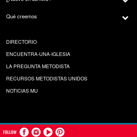
Qué creemos
DIRECTORIO
ENCUENTRA-UNA-IGLESIA
LA PREGUNTA METODISTA
RECURSOS METODISTAS UNIDOS
NOTICIAS MU
FOLLOW