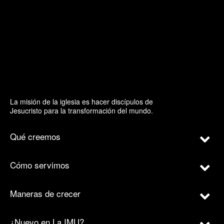
La misión de la iglesia es hacer discípulos de
Jesucristo para la transformación del mundo.
Qué creemos
Cómo servimos
Maneras de crecer
¿Nuevo en La IMU?