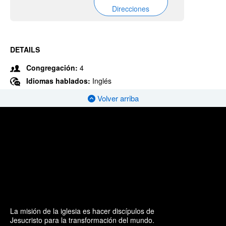
Direcciones
DETAILS
Congregación:
4
Idiomas hablados:
Inglés
Volver arriba
La misión de la iglesia es hacer discípulos de
Jesucristo para la transformación del mundo.