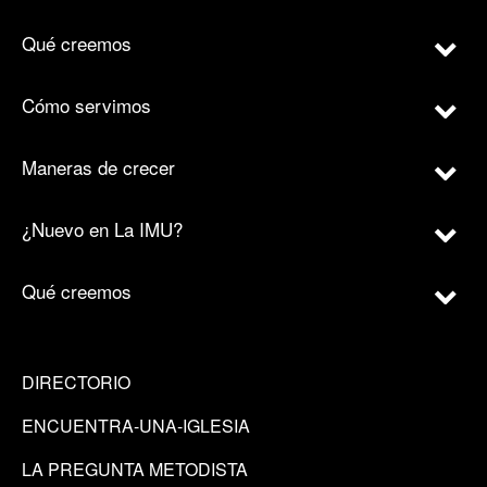
Qué creemos
Cómo servimos
Maneras de crecer
¿Nuevo en La IMU?
Qué creemos
DIRECTORIO
ENCUENTRA-UNA-IGLESIA
LA PREGUNTA METODISTA