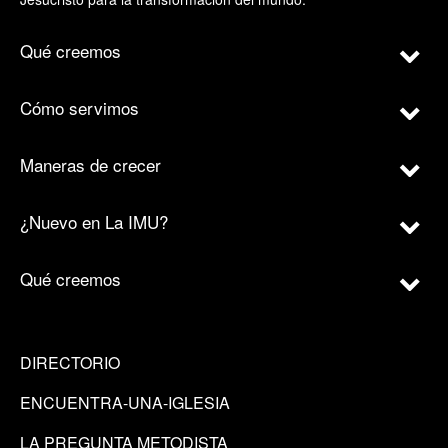
Qué creemos
Cómo servimos
Maneras de crecer
¿Nuevo en La IMU?
Qué creemos
DIRECTORIO
ENCUENTRA-UNA-IGLESIA
LA PREGUNTA METODISTA