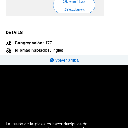
Obtener Las
Direcciones
DETAILS
Congregación:
177
Idiomas hablados:
Inglés
Volver arriba
La misión de la iglesia es hacer discípulos de