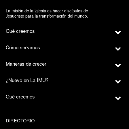
La misión de la iglesia es hacer discípulos de
Jesucristo para la transformación del mundo.
Qué creemos
Cómo servimos
Maneras de crecer
¿Nuevo en La IMU?
Qué creemos
DIRECTORIO