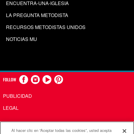
ENCUENTRA-UNA-IGLESIA
LA PREGUNTA METODISTA
RECURSOS METODISTAS UNIDOS
NOTICIAS MU
FOLLOW
PUBLICIDAD
LEGAL
Al hacer clic en “Aceptar todas las cookies”, usted acepta