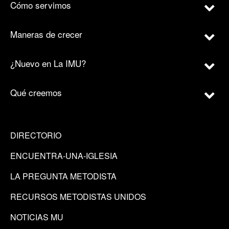
Cómo servimos
Maneras de crecer
¿Nuevo en La IMU?
Qué creemos
DIRECTORIO
ENCUENTRA-UNA-IGLESIA
LA PREGUNTA METODISTA
RECURSOS METODISTAS UNIDOS
NOTICIAS MU