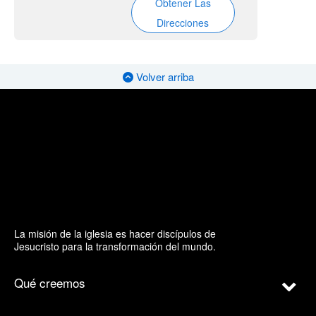
Obtener Las
Direcciones
Volver arriba
La misión de la iglesia es hacer discípulos de
Jesucristo para la transformación del mundo.
Qué creemos