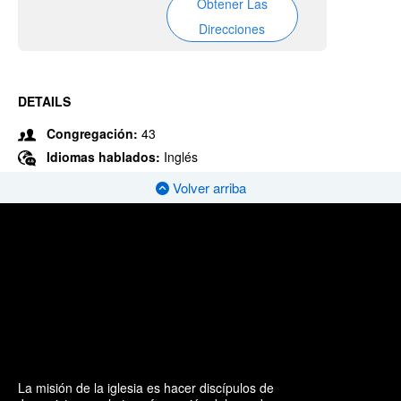
Obtener Las
Direcciones
DETAILS
Congregación:
43
Idiomas hablados:
Inglés
Volver arriba
La misión de la iglesia es hacer discípulos de