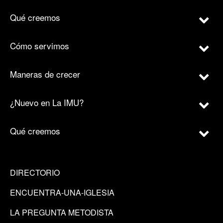
Qué creemos
Cómo servimos
Maneras de crecer
¿Nuevo en La IMU?
Qué creemos
DIRECTORIO
ENCUENTRA-UNA-IGLESIA
LA PREGUNTA METODISTA