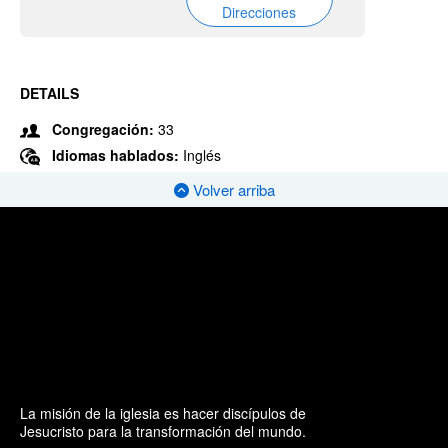
Direcciones
DETAILS
Congregación:
33
Idiomas hablados:
Inglés
Volver arriba
La misión de la iglesia es hacer discípulos de
Jesucristo para la transformación del mundo.