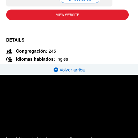
VIEW WEBSITE
DETAILS
Congregación:
245
Idiomas hablados:
Inglés
Volver arriba