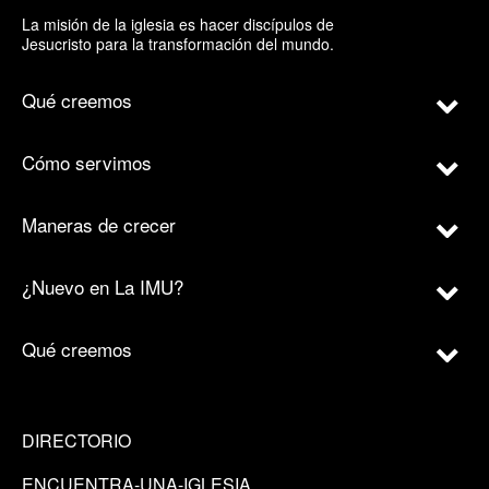
La misión de la iglesia es hacer discípulos de
Jesucristo para la transformación del mundo.
Qué creemos
Cómo servimos
Maneras de crecer
¿Nuevo en La IMU?
Qué creemos
DIRECTORIO
ENCUENTRA-UNA-IGLESIA