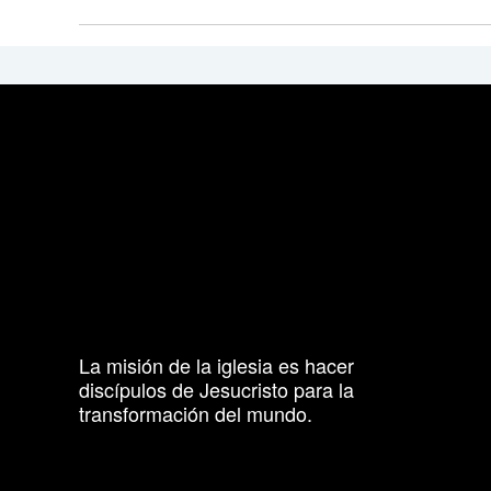
La misión de la iglesia es hacer
discípulos de Jesucristo para la
transformación del mundo.