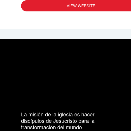
VIEW WEBSITE
La misión de la iglesia es hacer
discípulos de Jesucristo para la
transformación del mundo.