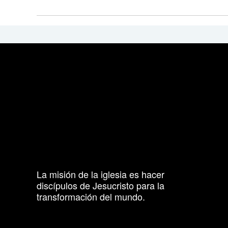
La misión de la iglesia es hacer
discípulos de Jesucristo para la
transformación del mundo.