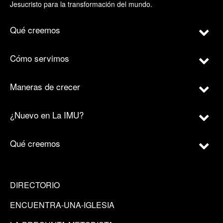
Jesucristo para la transformación del mundo.
Qué creemos
Cómo servimos
Maneras de crecer
¿Nuevo en La IMU?
Qué creemos
DIRECTORIO
ENCUENTRA-UNA-IGLESIA