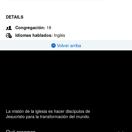
DETAILS
Congregación:
18
Idiomas hablados:
Inglés
Volver arriba
La misión de la iglesia es hacer discípulos de
Jesucristo para la transformación del mundo.
Qué creemos