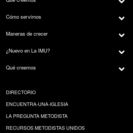
Cómo servimos
Maneras de crecer
¿Nuevo en La IMU?
Qué creemos
DIRECTORIO
ENCUENTRA-UNA-IGLESIA
LA PREGUNTA METODISTA
RECURSOS METODISTAS UNIDOS