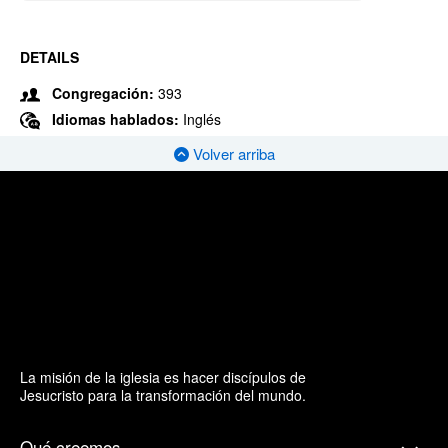
DETAILS
Congregación:
393
Idiomas hablados:
Inglés
Volver arriba
La misión de la iglesia es hacer discípulos de
Jesucristo para la transformación del mundo.
Qué creemos