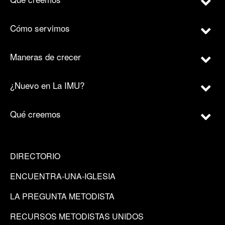
Cómo servimos
Maneras de crecer
¿Nuevo en La IMU?
Qué creemos
DIRECTORIO
ENCUENTRA-UNA-IGLESIA
LA PREGUNTA METODISTA
RECURSOS METODISTAS UNIDOS