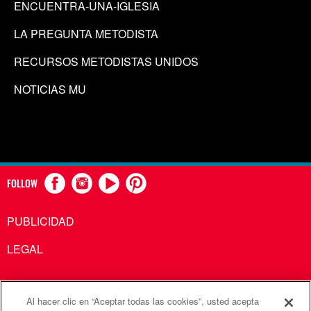
ENCUENTRA-UNA-IGLESIA
LA PREGUNTA METODISTA
RECURSOS METODISTAS UNIDOS
NOTICIAS MU
FOLLOW
PUBLICIDAD
LEGAL
Al hacer clic en “Aceptar todas las cookies”, usted acepta