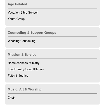
Age Related
Vacation Bible School
Youth Group
Counseling & Support Groups
Wedding Counseling
Mission & Service
Homelessness Ministry
Food Pantry/Soup Kitchen
Faith & Justice
Music, Art & Worship
Choir