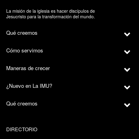
La misión de la iglesia es hacer discípulos de
Jesucristo para la transformación del mundo.
Qué creemos
Cómo servimos
Maneras de crecer
¿Nuevo en La IMU?
Qué creemos
DIRECTORIO