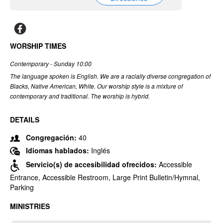
WORSHIP TIMES
Contemporary - Sunday 10:00
The language spoken is English. We are a racially diverse congregation of
Blacks, Native American, White. Our worship style is a mixture of
contemporary and traditional. The worship is hybrid.
DETAILS
Congregación:
40
Idiomas hablados:
Inglés
Servicio(s) de accesibilidad ofrecidos:
Accessible
Entrance, Accessible Restroom, Large Print Bulletin/Hymnal,
Parking
MINISTRIES