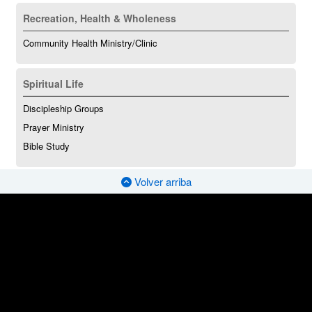
Recreation, Health & Wholeness
Community Health Ministry/Clinic
Spiritual Life
Discipleship Groups
Prayer Ministry
Bible Study
Volver arriba