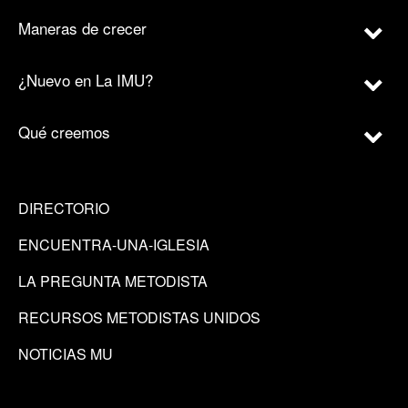
Maneras de crecer
¿Nuevo en La IMU?
Qué creemos
DIRECTORIO
ENCUENTRA-UNA-IGLESIA
LA PREGUNTA METODISTA
RECURSOS METODISTAS UNIDOS
NOTICIAS MU