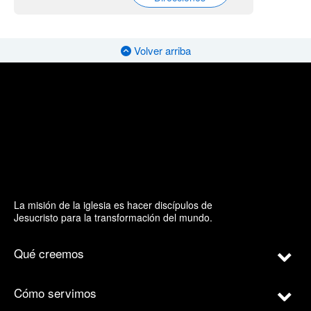
Volver arriba
La misión de la iglesia es hacer discípulos de
Jesucristo para la transformación del mundo.
Qué creemos
Cómo servimos