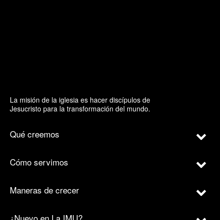
La misión de la iglesia es hacer discípulos de
Jesucristo para la transformación del mundo.
Qué creemos
Cómo servimos
Maneras de crecer
¿Nuevo en La IMU?