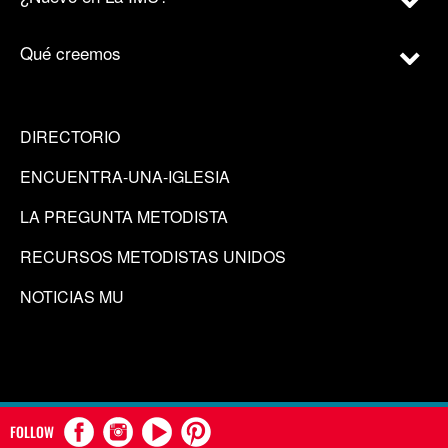
Qué creemos
DIRECTORIO
ENCUENTRA-UNA-IGLESIA
LA PREGUNTA METODISTA
RECURSOS METODISTAS UNIDOS
NOTICIAS MU
FOLLOW